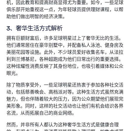
机，因此教育和提高财商显得尤为重要。如今，一些足球
俱乐部开始重视这一点，为年轻球员提供理财课程，以帮
助他们做出明智的经济决策。
3、奢华生活方式解析
拥有巨额财富后，许多足球明星过上了奢华无比的生活。
他们通常居住在豪华别墅中，并配备私人泳池、健身房及
美丽花园等设施。此外，不少球员爱好收集名车，从法拉
利到兰博基尼，各种超跑成为他们日常出行的重要选择。
这种炫耀性消费反映了其身份地位，也吸引着媒体和公众
眼光。
除了物质享受外，一些足球明星还热衷于参加各种社交活
动，包括慈善晚会、高档派对等。这种生活方式虽然充满
魅力，但也伴随着较大的压力，因为公众期望他们展现完
美形象。同时，这样的社交活动也让他们有机会结识各界
名流，从而拓展自己的商业网络。
然而，并非所有人都认为这种奢华生活方式是健康合理