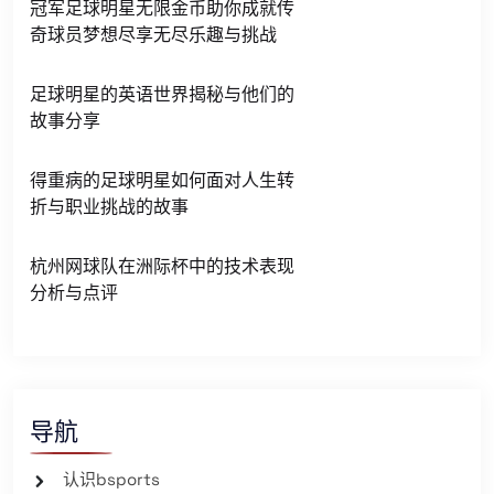
冠军足球明星无限金币助你成就传
奇球员梦想尽享无尽乐趣与挑战
足球明星的英语世界揭秘与他们的
故事分享
得重病的足球明星如何面对人生转
折与职业挑战的故事
杭州网球队在洲际杯中的技术表现
分析与点评
导航
认识bsports