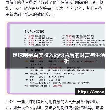
员每年的代言费甚至超过了他们在俱乐部赚取的工资。例
如，C罗与耐克等品牌签署了长达十年的合约，其代言费
用就达到了惊人的数亿美元。
此外，一些足球明星还利用自身的人气开展各种商业活
动，如开设个人品牌、参与影视制作或出版书籍等。这些