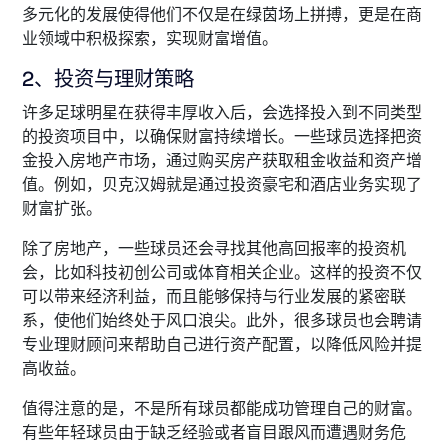
多元化的发展使得他们不仅是在绿茵场上拼搏，更是在商
业领域中积极探索，实现财富增值。
2、投资与理财策略
许多足球明星在获得丰厚收入后，会选择投入到不同类型
的投资项目中，以确保财富持续增长。一些球员选择把资
金投入房地产市场，通过购买房产获取租金收益和资产增
值。例如，贝克汉姆就是通过投资豪宅和酒店业务实现了
财富扩张。
除了房地产，一些球员还会寻找其他高回报率的投资机
会，比如科技初创公司或体育相关企业。这样的投资不仅
可以带来经济利益，而且能够保持与行业发展的紧密联
系，使他们始终处于风口浪尖。此外，很多球员也会聘请
专业理财顾问来帮助自己进行资产配置，以降低风险并提
高收益。
值得注意的是，不是所有球员都能成功管理自己的财富。
有些年轻球员由于缺乏经验或者盲目跟风而遭遇财务危