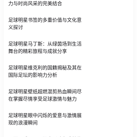
力与时尚风采的完美结合
足球明星书签的多重价值与文化意
义探讨
足球明星马丁斯：从绿茵场到生活
舞台的精彩旅程与成就分享
足球明星维克利的国籍揭秘及其在
国际足坛的影响力分析
足球明星壁纸超燃混剪热血瞬间尽
在掌握尽情享受足球激情与魅力
足球明星眼中闪烁的爱意与激情展
现的浪漫瞬间