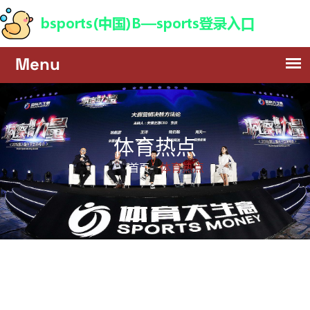
体育热点
体育热点
首页-