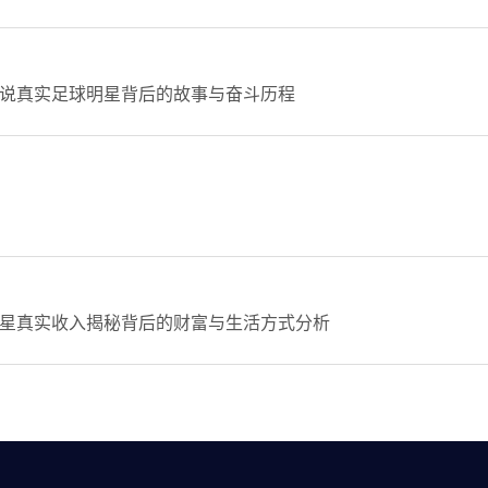
说真实足球明星背后的故事与奋斗历程
星真实收入揭秘背后的财富与生活方式分析