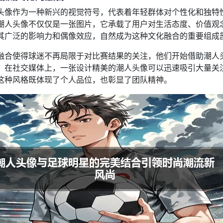
头像作为一种新兴的视觉符号，代表着年轻群体对个性化和独特
潮人头像不仅仅是一张图片，它承载了用户对生活态度、价值观
其广泛的影响力和偶像效应，自然成为这种文化融合的重要组成
融合使得球迷不再局限于对比赛结果的关注，他们开始借助潮人
。在社交媒体上，一张设计精美的潮人头像可以迅速吸引大量关
这种风格既体现了个人品位，也彰显了团队精神。