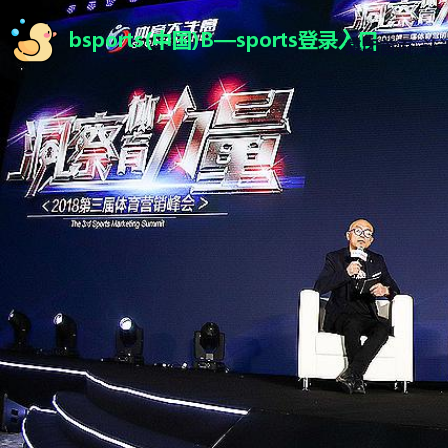
集团首页
认识