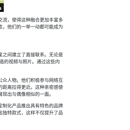
交流，使得这种融合更加丰富多
性，他们的一举一动都可能成为
星之间建立了直接联系。无论是
形象塑造的视频与照片。通过这些内
公众人物。他们积极参与网络互
的距离拉得更近。这种亲密感使
展现出与偶像相似的一面。
定制化产品推出具有特色的品牌
出独特款式，这样不仅提升了品