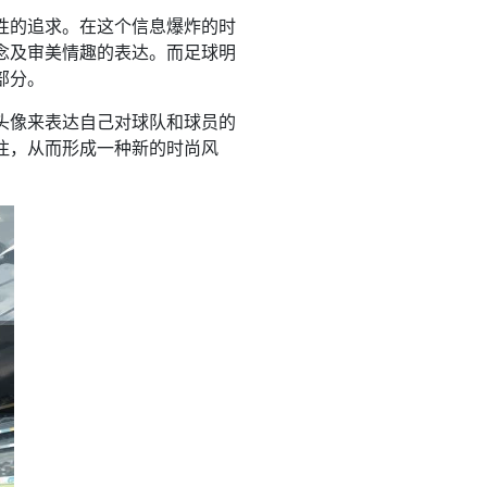
性的追求。在这个信息爆炸的时
念及审美情趣的表达。而足球明
部分。
头像来表达自己对球队和球员的
注，从而形成一种新的时尚风