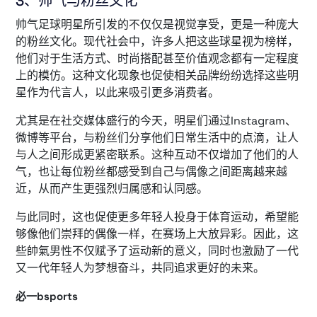
3、帅气与粉丝文化
帅气足球明星所引发的不仅仅是视觉享受，更是一种庞大
的粉丝文化。现代社会中，许多人把这些球星视为榜样，
他们对于生活方式、时尚搭配甚至价值观念都有一定程度
上的模仿。这种文化现象也促使相关品牌纷纷选择这些明
星作为代言人，以此来吸引更多消费者。
尤其是在社交媒体盛行的今天，明星们通过Instagram、
微博等平台，与粉丝们分享他们日常生活中的点滴，让人
与人之间形成更紧密联系。这种互动不仅增加了他们的人
气，也让每位粉丝都感受到自己与偶像之间距离越来越
近，从而产生更强烈归属感和认同感。
与此同时，这也促使更多年轻人投身于体育运动，希望能
够像他们崇拜的偶像一样，在赛场上大放异彩。因此，这
些帥氣男性不仅赋予了运动新的意义，同时也激励了一代
又一代年轻人为梦想奋斗，共同追求更好的未来。
必一bsports