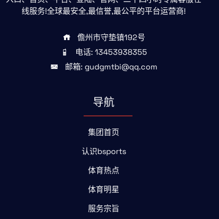
线服务!全球最安全,最信誉,最公平的平台运营商!
儋州市守垫镇192号
电话: 13453938355
邮箱: gudgmtbi@qq.com
导航
集团首页
认识bsports
体育热点
体育明星
服务宗旨