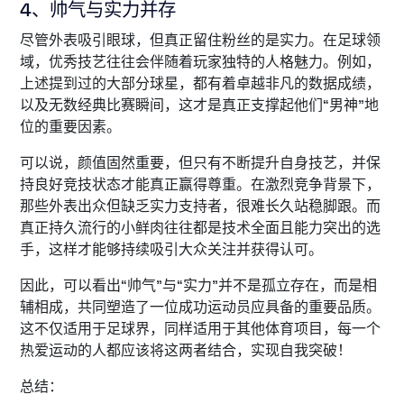
4、帅气与实力并存
尽管外表吸引眼球，但真正留住粉丝的是实力。在足球领
域，优秀技艺往往会伴随着玩家独特的人格魅力。例如，
上述提到过的大部分球星，都有着卓越非凡的数据成绩，
以及无数经典比赛瞬间，这才是真正支撑起他们“男神”地
位的重要因素。
可以说，颜值固然重要，但只有不断提升自身技艺，并保
持良好竞技状态才能真正赢得尊重。在激烈竞争背景下，
那些外表出众但缺乏实力支持者，很难长久站稳脚跟。而
真正持久流行的小鲜肉往往都是技术全面且能力突出的选
手，这样才能够持续吸引大众关注并获得认可。
因此，可以看出“帅气”与“实力”并不是孤立存在，而是相
辅相成，共同塑造了一位成功运动员应具备的重要品质。
这不仅适用于足球界，同样适用于其他体育项目，每一个
热爱运动的人都应该将这两者结合，实现自我突破！
总结：