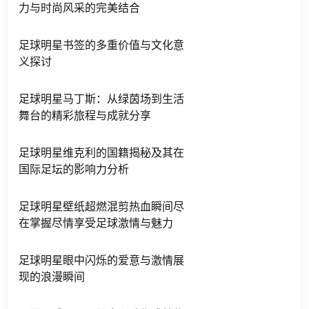
力与时尚风采的完美结合
足球明星书签的多重价值与文化意
义探讨
足球明星马丁斯：从绿茵场到生活
舞台的精彩旅程与成就分享
足球明星维克利的国籍揭秘及其在
国际足坛的影响力分析
足球明星壁纸超燃混剪热血瞬间尽
在掌握尽情享受足球激情与魅力
足球明星眼中闪烁的爱意与激情展
现的浪漫瞬间