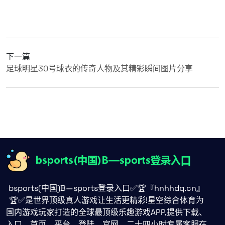
下一篇
足球明星30号球衣的传奇人物及其精彩瞬间图片分享
bsports(中国)B—sports登录入口✅🏆『hnhhdq.cn』
🏆✅是世界顶级真人游戏让生活更精彩!星空综合体育为
国内游戏玩家打造的全球最顶级乐趣游戏APP,提供下载、
入口、首页、平台、登陆、官网、二十四小时专属客服在