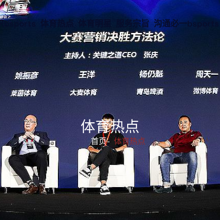
bsports
体育热点
体育明星
服务宗旨
沟通必一bsports
体育热点
首页-
体育热点