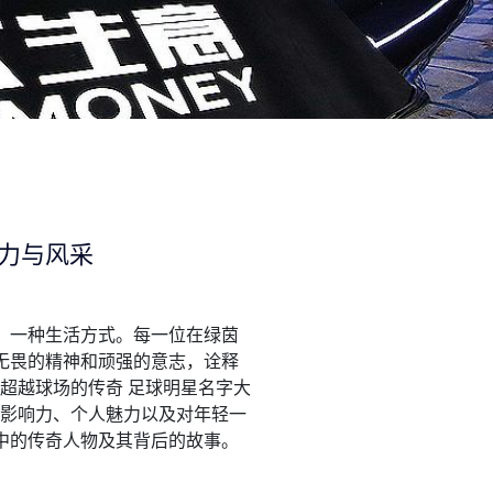
力与风采
、一种生活方式。每一位在绿茵
无畏的精神和顽强的意志，诠释
超越球场的传奇 足球明星名字大
、影响力、个人魅力以及对年轻一
中的传奇人物及其背后的故事。