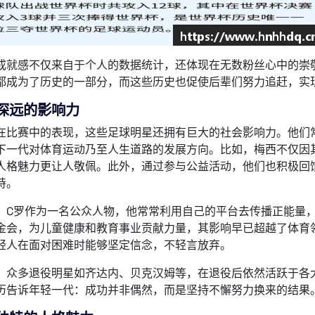
成就感不仅来自于个人的数据统计，还体现在无数粉丝心中的崇
都成为了历史的一部分，而这些历史也促使后辈们努力追赶，实
深远的影响力
在比赛中的表现，这些足球明星还拥有巨大的社会影响力。他们
下一代对体育运动乃至人生道路的发展方向。比如，梅西不仅因
人格魅力更让人敬佩。此外，通过参与公益活动，他们也积极回
持。
，C罗作为一名公众人物，他常常利用自己的平台去传播正能量
金会，为儿童健康和教育事业贡献力量，其影响早已超越了体育
轻人在面对困难时能够坚定信念，不轻言放弃。
，众多退役明星如齐达内、贝克汉姆等，在退役后依然活跃于各
历告诉年轻一代：成功并非偶然，而是坚持不懈努力换来的结果