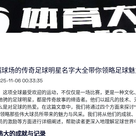
越球场的传奇足球明星名字大全带你领略足球魅
25-11-06 00:33:35
，这项全球最受欢迎的运动，不仅仅是一场比赛，更是一种文化
驰骋的足球明星，都是传奇故事的缔造者。他们以超凡的技术、
么是对足球的热爱。在这篇文章中，我们将通过四个方面来探讨“
，领略那些伟大球员所带来的魅力与风采。我们将从他们的成就
员的激励等方面进行详细阐述，帮助读者更深入地理解足球世界
伟大的成就与记录