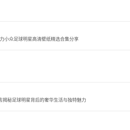
力小众足球明星高清壁纸精选合集分享
店揭秘足球明星背后的奢华生活与独特魅力