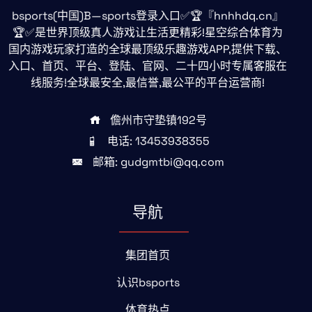
bsports(中国)B—sports登录入口✅🏆『hnhhdq.cn』
🏆✅是世界顶级真人游戏让生活更精彩!星空综合体育为
国内游戏玩家打造的全球最顶级乐趣游戏APP,提供下载、
入口、首页、平台、登陆、官网、二十四小时专属客服在
线服务!全球最安全,最信誉,最公平的平台运营商!
儋州市守垫镇192号
电话: 13453938355
邮箱: gudgmtbi@qq.com
导航
集团首页
认识bsports
体育热点