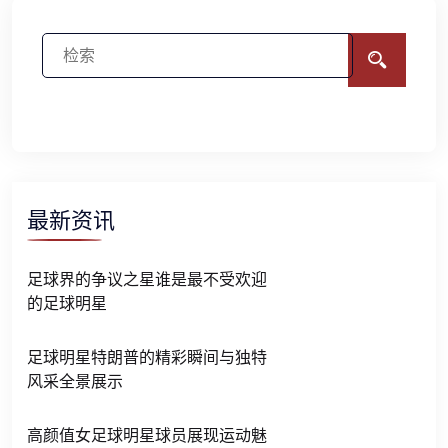
最新资讯
足球界的争议之星谁是最不受欢迎
的足球明星
足球明星特朗普的精彩瞬间与独特
风采全景展示
高颜值女足球明星球员展现运动魅