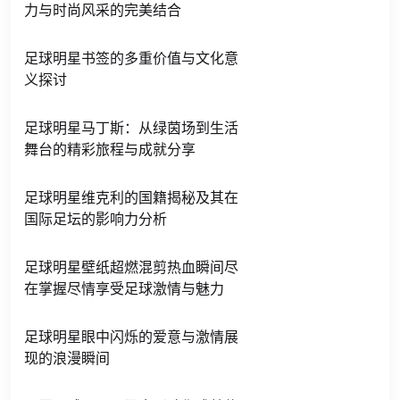
力与时尚风采的完美结合
足球明星书签的多重价值与文化意
义探讨
足球明星马丁斯：从绿茵场到生活
舞台的精彩旅程与成就分享
足球明星维克利的国籍揭秘及其在
国际足坛的影响力分析
足球明星壁纸超燃混剪热血瞬间尽
在掌握尽情享受足球激情与魅力
足球明星眼中闪烁的爱意与激情展
现的浪漫瞬间