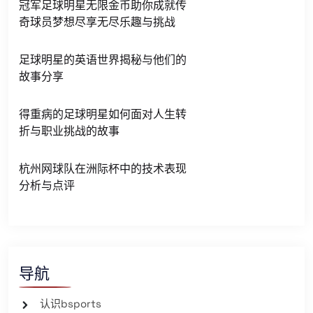
冠军足球明星无限金币助你成就传
奇球员梦想尽享无尽乐趣与挑战
足球明星的英语世界揭秘与他们的
故事分享
得重病的足球明星如何面对人生转
折与职业挑战的故事
杭州网球队在洲际杯中的技术表现
分析与点评
导航
认识bsports