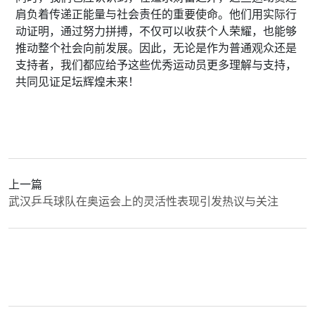
肩负着传递正能量与社会责任的重要使命。他们用实际行
动证明，通过努力拼搏，不仅可以收获个人荣耀，也能够
推动整个社会向前发展。因此，无论是作为普通观众还是
支持者，我们都应给予这些优秀运动员更多理解与支持，
共同见证足坛辉煌未来！
上一篇
武汉乒乓球队在奥运会上的灵活性表现引发热议与关注