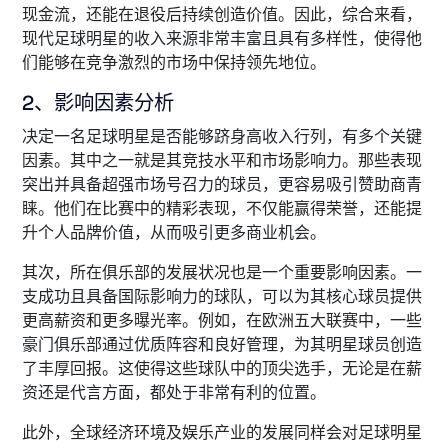
现金流，还能在退役后持续创造价值。因此，综合来看，
现代足球明星的收入来源非常丰富且具有多样性，使得他
们能够在竞争激烈的市场中保持领先地位。
2、影响因素分析
决定一名足球明星是否能够跻身高收入行列，有多个关键
因素。其中之一就是其竞技水平和市场影响力。那些表现
突出并具备超强市场号召力的球员，更容易吸引赞助商青
睐。他们在比赛中的精彩表现，不仅能赢得荣誉，还能提
升个人品牌价值，从而吸引更多商业机会。
其次，所在俱乐部的发展状况也是一个重要影响因素。一
支成功且具备国际影响力的球队，可以为其核心球员提供
更高薪资和更多曝光率。例如，在欧洲五大联赛中，一些
豪门俱乐部通过优质阵容和良好管理，为其明星球员创造
了丰厚回报。这使得这些球队中的顶尖选手，无论是在薪
资还是代言方面，都处于非常有利的位置。
此外，全球经济环境及娱乐产业的发展同样会对足球明星