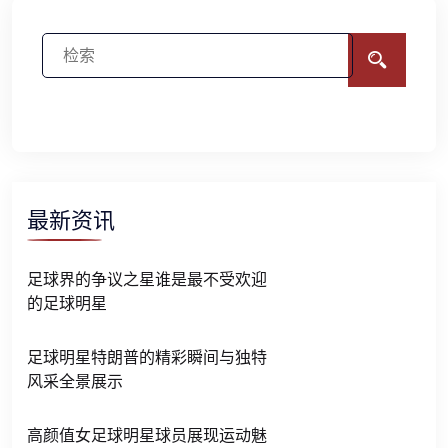
最新资讯
足球界的争议之星谁是最不受欢迎
的足球明星
足球明星特朗普的精彩瞬间与独特
风采全景展示
高颜值女足球明星球员展现运动魅