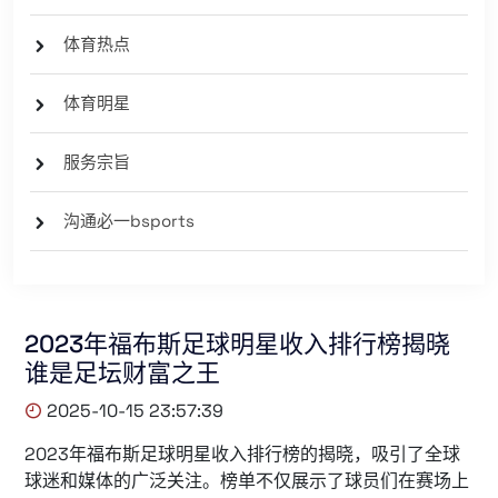
体育热点
体育明星
服务宗旨
沟通必一bsports
2023年福布斯足球明星收入排行榜揭晓
谁是足坛财富之王
2025-10-15 23:57:39
2023年福布斯足球明星收入排行榜的揭晓，吸引了全球
球迷和媒体的广泛关注。榜单不仅展示了球员们在赛场上