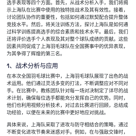
选手表现等四个方面。首先，从战术分析入手，我们将揭
示上海队在比赛中使用的独特技战术及其有效性。接着，
讨论团队协作的重要性，包括如何通过默契配合提升整体
竞技水平。然后，将关注训练方法，探讨上海队是如何通
过科学训练提高选手的综合素质和技术水平。最后，我们
还将评价选手个人表现及其对整个球队成绩的贡献。这些
因素共同促成了上海羽毛球队在全国赛事中的优异表现，
为其争得了辉煌的第三名。
1、战术分析与应用
在本次全国羽毛球比赛中，上海羽毛球队展现了出色的战
术运用。他们通过灵活多变的打法，不断调整应对不同对
手。在比赛中，教练团队针对每一场对决制定了详尽的战
术计划，确保每位选手都能充分发挥自己的优势。同时，
他们也利用视频分析技术，对过去比赛进行回顾，总结成
功经验，以便在未来的比赛中更好地应对挑战。
具体来说，上海队采取了进攻与防守相结合的策略，通过
不断变化进攻节奏来迷惑对手。例如，在与强敌交锋时，