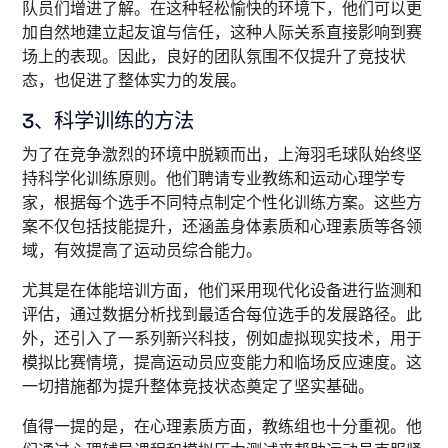
队员们增进了解。在这种轻松愉快的环境下，他们可以更
加自然地建立起友谊与信任，这种人际关系直接影响到赛
场上的表现。因此，良好的团队氛围不仅提升了竞技状
态，也促进了整体实力的发展。
3、科学训练的方法
为了在竞争激烈的环境中脱颖而出，上海羽毛球队始终坚
持科学化训练原则。他们聘请专业教练和运动心理学专
家，根据每个选手不同特点制定个性化训练方案。这些方
案不仅包括技能提升，还涵盖身体素质和心理素质等各领
域，有效提高了运动员综合能力。
尤其是在体能培训方面，他们采用现代化设备进行监测和
评估，通过数据分析找到最适合每位选手的发展路径。此
外，还引入了一系列新兴科技，例如虚拟现实技术，用于
模拟比赛情境，提高运动员应变能力和临场反应速度。这
一切措施都为提升整体竞技状态奠定了坚实基础。
值得一提的是，在心理素质方面，教练组也十分重视。他