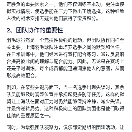
定胜负的重要因素之一。他们不仅训练基本功，更注重模
拟实战情境，使选手能在压力下做出正确选择。这种细致
入微的战术安排无疑为他们赢得了宝贵积分。
2、团队协作的重要性
羽毛球虽然是一个竞技性极强的运动，但团队协作同样至
关重要。上海羽毛球队注重培养选手之间的默契和信任。
在日常训练中，他们经常进行双打配合练习，通过反复磨
合提高彼此间的理解与配合能力。因此，无论是在赛场上
还是平时训练，每个成员都能迅速洞察他人的意图，从而
形成高效配合。
例如，在某些关键局面下，当一名选手出现失误时，其余
队员能够及时调整位置并承担起更多防守任务。这样的默
契让上海队在面对压力时仍然能够保持冷静，减少失误，
并最终逆转局势。这种积极向上的团队氛围也是他们取得
佳绩的重要原因之一。
同时，为增强团队凝聚力，俱乐部定期组织团建活动，让