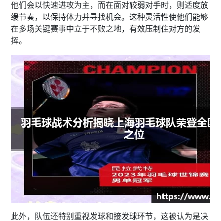
他们会以快速进攻为主，而在面对较弱对手时，则适度放
缓节奏，以保持体力并寻找机会。这种灵活性使他们能够
在多场关键赛事中立于不败之地，有效压制住对方的发
挥。
此外，队伍还特别重视发球和接发球环节，这被认为是决