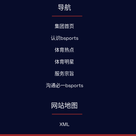
导航
集团首页
认识bsports
体育热点
体育明星
服务宗旨
沟通必一bsports
网站地图
XML