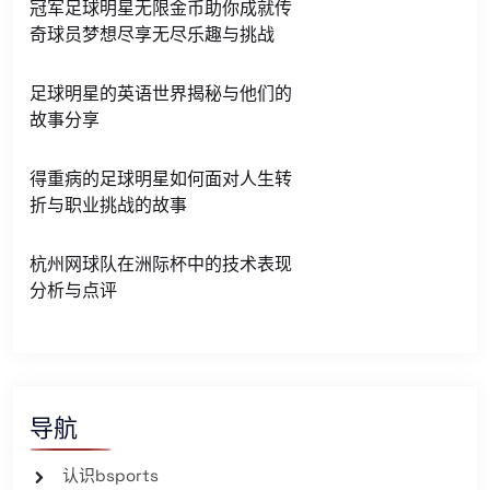
冠军足球明星无限金币助你成就传
奇球员梦想尽享无尽乐趣与挑战
足球明星的英语世界揭秘与他们的
故事分享
得重病的足球明星如何面对人生转
折与职业挑战的故事
杭州网球队在洲际杯中的技术表现
分析与点评
导航
认识bsports