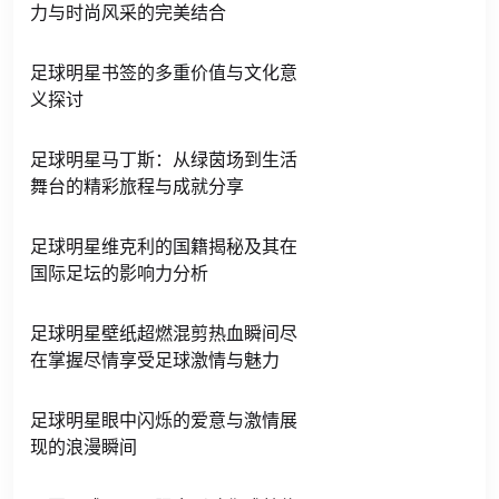
力与时尚风采的完美结合
足球明星书签的多重价值与文化意
义探讨
足球明星马丁斯：从绿茵场到生活
舞台的精彩旅程与成就分享
足球明星维克利的国籍揭秘及其在
国际足坛的影响力分析
足球明星壁纸超燃混剪热血瞬间尽
在掌握尽情享受足球激情与魅力
足球明星眼中闪烁的爱意与激情展
现的浪漫瞬间