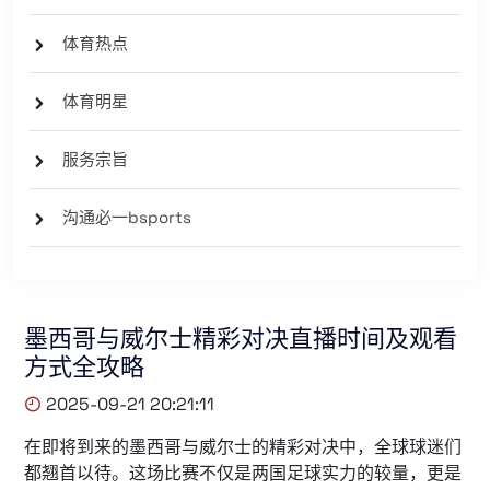
体育热点
体育明星
服务宗旨
沟通必一bsports
墨西哥与威尔士精彩对决直播时间及观看
方式全攻略
2025-09-21 20:21:11
在即将到来的墨西哥与威尔士的精彩对决中，全球球迷们
都翘首以待。这场比赛不仅是两国足球实力的较量，更是