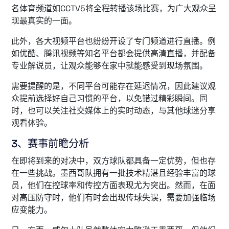
名体育频道如CCTV5将全程转播该场比赛，为广大观众呈
现最真实的一面。
此外，各大视频平台也纷纷开设了专门频道进行直播。例
如优酷、腾讯视频等知名平台都会提供高清直播，并配备
专业解说员，让观众能够在家中就能感受到现场氛围。
需要提醒的是，不同平台可能存在延迟情况，因此建议观
众提前选择好自己习惯的平台，以免错过精彩瞬间。同
时，也可以关注社交媒体上的实时动态，与其他球迷分享
观看体验。
3、赛事前瞻分析
在即将到来的对决中，双方球队都具备一定优势，但也存
在一些挑战。墨西哥队拥有一批技术精湛且经验丰富的球
员，他们在控球率和传控方面表现尤为突出。然而，在面
对高压防守时，他们有时会出现传球失误，需要加强临场
应变能力。