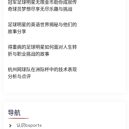
冠军足球明星无限金币助你成就传
奇球员梦想尽享无尽乐趣与挑战
足球明星的英语世界揭秘与他们的
故事分享
得重病的足球明星如何面对人生转
折与职业挑战的故事
杭州网球队在洲际杯中的技术表现
分析与点评
导航
认识bsports