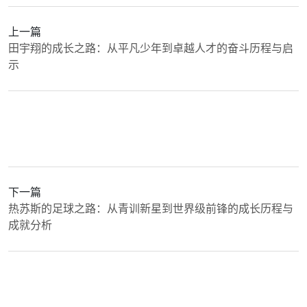
上一篇
田宇翔的成长之路：从平凡少年到卓越人才的奋斗历程与启
示
下一篇
热苏斯的足球之路：从青训新星到世界级前锋的成长历程与
成就分析