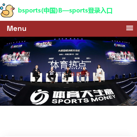
体育热点
体育热点
首页-