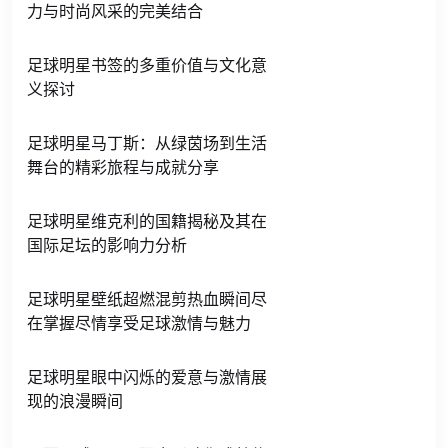
力与时尚风采的完美结合
足球明星书签的多重价值与文化意
义探讨
足球明星马丁斯：从绿茵场到生活
舞台的精彩旅程与成就分享
足球明星维克利的国籍揭秘及其在
国际足坛的影响力分析
足球明星壁纸超燃混剪热血瞬间尽
在掌握尽情享受足球激情与魅力
足球明星眼中闪烁的爱意与激情展
现的浪漫瞬间