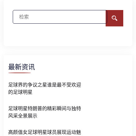
最新资讯
足球界的争议之星谁是最不受欢迎
的足球明星
足球明星特朗普的精彩瞬间与独特
风采全景展示
高颜值女足球明星球员展现运动魅