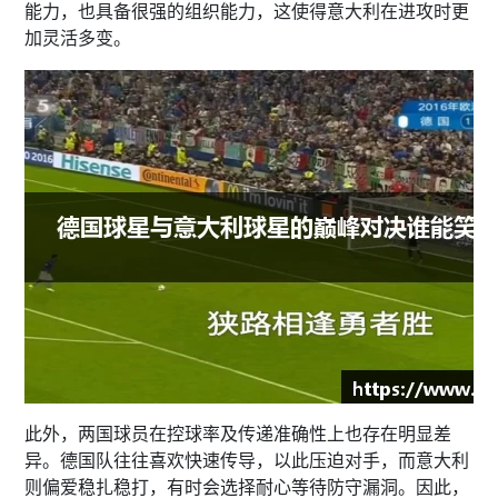
能力，也具备很强的组织能力，这使得意大利在进攻时更
加灵活多变。
此外，两国球员在控球率及传递准确性上也存在明显差
异。德国队往往喜欢快速传导，以此压迫对手，而意大利
则偏爱稳扎稳打，有时会选择耐心等待防守漏洞。因此，