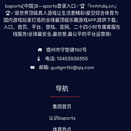
bsports(中国)B—sports登录入口✅🏆『hnhhdq.cn』
🏆✅是世界顶级真人游戏让生活更精彩!星空综合体育为
国内游戏玩家打造的全球最顶级乐趣游戏APP,提供下载、
入口、首页、平台、登陆、官网、二十四小时专属客服在
线服务!全球最安全,最信誉,最公平的平台运营商!
儋州市守垫镇192号
电话: 13453938355
邮箱: gudgmtbi@qq.com
导航
集团首页
认识bsports
体育热点