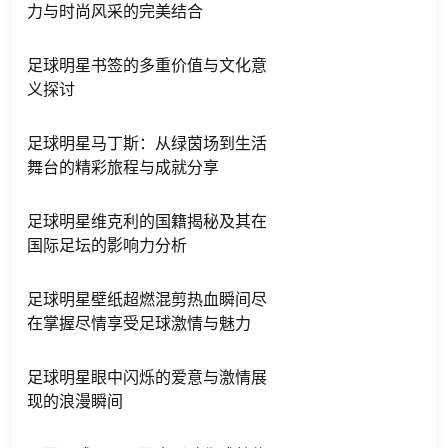
力与时尚风采的完美结合
足球明星书签的多重价值与文化意
义探讨
足球明星马丁斯：从绿茵场到生活
舞台的精彩旅程与成就分享
足球明星维克利的国籍揭秘及其在
国际足坛的影响力分析
足球明星壁纸超燃混剪热血瞬间尽
在掌握尽情享受足球激情与魅力
足球明星眼中闪烁的爱意与激情展
现的浪漫瞬间