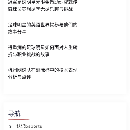
冠军足球明星无限金币助你成就传
奇球员梦想尽享无尽乐趣与挑战
足球明星的英语世界揭秘与他们的
故事分享
得重病的足球明星如何面对人生转
折与职业挑战的故事
杭州网球队在洲际杯中的技术表现
分析与点评
导航
认识bsports