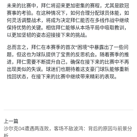
未来的比赛中，拜仁将迎来更加密集的赛程，尤其是欧冠
赛事的考验。在这种情况下，如何合理分配球员体能，如
何灵活调整战术，将成为决定拜仁能否在多线作战中继续
保持优势的关键。相信拜仁能够从本场平局中吸取教训，
以更加坚韧的姿态迎接接下来的挑战。
总而言之，拜仁在本赛季的首次“困境”中暴露出了一些问
题，但这也为球队提供了宝贵的反思机会。随着赛季的推
进，拜仁需要不断提升自己，确保在接下来的比赛中不再
出现类似的失误。球迷们也期待着这支豪门球队能够重新
找回状态，在接下来的比赛中继续带来精彩的表现。
上一篇
沙尔克04遭遇两连败，客场不敌波鸿：背后的原因与前景分
析