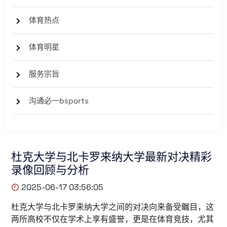
体育热点
体育明星
服务宗旨
沟通必一bsports
杜克大学与北卡罗来纳大学最新对决精彩
录像回顾与分析
2025-06-17 03:56:05
杜克大学与北卡罗来纳大学之间的对决向来备受瞩目，这
两所高校不仅在学术上享有盛誉，更是在体育竞技，尤其