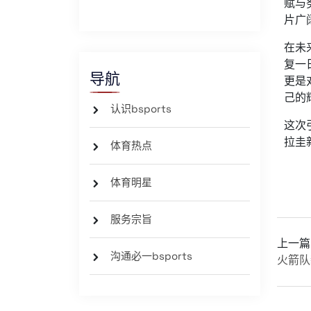
赋与
片广
在未
复一
导航
更是
己的
认识bsports
这次
拉圭
体育热点
体育明星
服务宗旨
上一篇
沟通必一bsports
火箭队