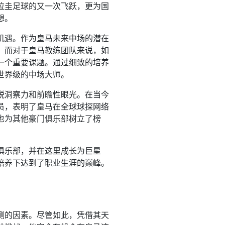
拉圭足球的又一次飞跃，更为国
想。
机遇。作为皇马未来中场的潜在
。而对于皇马教练团队来说，如
一个重要课题。通过细致的培养
世界级的中场大师。
锐洞察力和前瞻性眼光。在当今
员，表明了皇马在全球球探网络
也为其他豪门俱乐部树立了榜
俱乐部，并在这里成长为巨星
培养下达到了职业生涯的巅峰。
测的因素。尽管如此，凭借其天