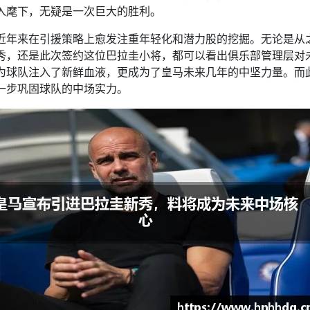
入麾下，无疑是一次巨大的胜利。
近年来在引援策略上愈发注重年轻化和潜力股的挖掘。无论是从
秀，还是此次签约这位巴拉圭小将，都可以看出俱乐部管理层对
为球队注入了新鲜血液，更成为了皇马未来几年的中坚力量。而
一步巩固球队的中场实力。