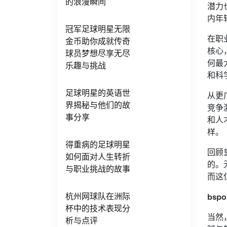
的浪漫瞬间
潜力
内年
冠军足球明星无限
在职
金币助你成就传奇
核心
球员梦想尽享无尽
何最
乐趣与挑战
和科
足球明星的英语世
从更
界揭秘与他们的故
竞争
事分享
和人
样。
得重病的足球明星
回顾
如何面对人生转折
的。
与职业挑战的故事
而这
杭州网球队在洲际
bsp
杯中的技术表现分
当然
析与点评