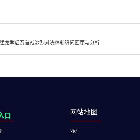
猛龙季后赛首战激烈对决精彩瞬间回顾与分析
网站地图
页
XML