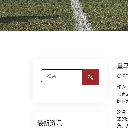
皇
20
作为
马再
部对
这名
熟的
最新资讯
角，