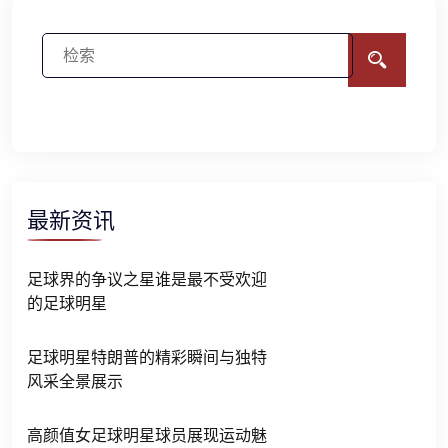
最新资讯
足球界的争议之星谁是最不受欢迎
的足球明星
足球明星特朗普的精彩瞬间与独特
风采全景展示
高颜值女足球明星球员展现运动魅