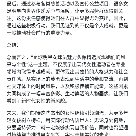
最后，通过参与各类慈善活动以及宣传公益项目，很多女
足明星向世界传递爱心与温暖，让更多弱势群体得到关
注。这份责任感使得她们在人群中显得尤为突出，因此，
通过这些积极行动，我们见证到的不仅是个人成就，更是
一股推动社会前行的重要力量。
总结：
总而言之，“足球明星女球员魅力头像精选展现她们的风
采与个性”这一主题，不仅展示出现代女性运动者在专业
领域内取得卓越成就，更体现出其独特的人格魅力和社会
责任感。从赛场上的英勇表现到生活中的亲和交流，再到
社交媒体上的时尚风采，以及积极传播正能量，这些因素
共同构成了一幅丰富多彩、生动鲜活的人物画像，让我们
看到了新时代女性的新风貌。
未来，我们期待这些杰出的女性继续引领潮流，为更多年
轻女孩树立榜样，用实际行动告诉世人：无论身处何地，
只要坚持努力，就一定能够实现自我价值，同时也希望通
过持续努力推进男女平等，实现更加美好的未来！