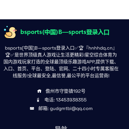
bsports(中国)B—sports登录入口✅🏆『hnhhdq.cn』
🏆✅是世界顶级真人游戏让生活更精彩!星空综合体育为
国内游戏玩家打造的全球最顶级乐趣游戏APP,提供下载、
入口、首页、平台、登陆、官网、二十四小时专属客服在
线服务!全球最安全,最信誉,最公平的平台运营商!
儋州市守垫镇192号
电话: 13453938355
邮箱: gudgmtbi@qq.com