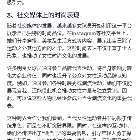
吸引力。
3、社交媒体上的时尚表现
随着社交媒体的发展，越来越多女球员开始利用这一平台
展示自己独特的时尚品位。在Instagram等社交平台上，
她们分享穿搭、美妆及生活方式等内容，展示出自己除了
运动之外其他方面的才华。这些时尚表达不仅丰富了个人
形象，也推动了女性时尚文化的发展。
许多明星女球员通过参与品牌代言活动，将自身影响力转
化为商业价值，同时也提升了公众对女性运动品牌认知
度。例如，通过参加各种时装秀或潮流活动，她们不仅能
展现自我，还能借此机会推动女性力量与独立意识。因
此，可以说这些人物已经逐渐成为当今潮流文化的重要代
表。
这种跨界合作让我们看到，当代女性运动者并非局限于传
统角色，而是在不断突破界限。同时，在这样的互动中，
她们还传递出了“做自己”的重要信息，引导年轻人勇于探