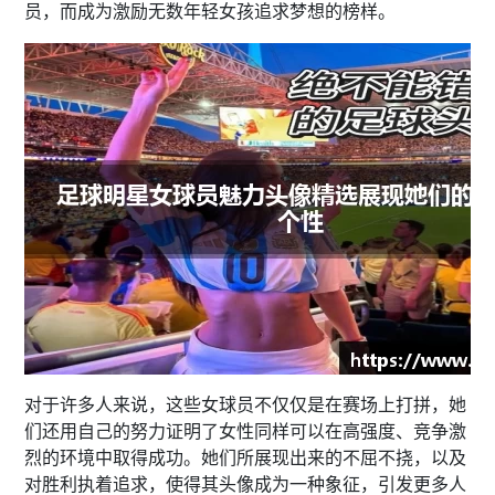
员，而成为激励无数年轻女孩追求梦想的榜样。
对于许多人来说，这些女球员不仅仅是在赛场上打拼，她
们还用自己的努力证明了女性同样可以在高强度、竞争激
烈的环境中取得成功。她们所展现出来的不屈不挠，以及
对胜利执着追求，使得其头像成为一种象征，引发更多人