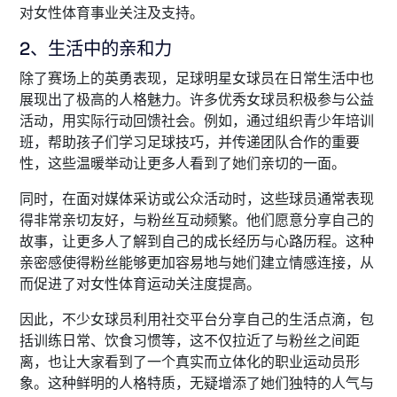
对女性体育事业关注及支持。
2、生活中的亲和力
除了赛场上的英勇表现，足球明星女球员在日常生活中也
展现出了极高的人格魅力。许多优秀女球员积极参与公益
活动，用实际行动回馈社会。例如，通过组织青少年培训
班，帮助孩子们学习足球技巧，并传递团队合作的重要
性，这些温暖举动让更多人看到了她们亲切的一面。
同时，在面对媒体采访或公众活动时，这些球员通常表现
得非常亲切友好，与粉丝互动频繁。他们愿意分享自己的
故事，让更多人了解到自己的成长经历与心路历程。这种
亲密感使得粉丝能够更加容易地与她们建立情感连接，从
而促进了对女性体育运动关注度提高。
因此，不少女球员利用社交平台分享自己的生活点滴，包
括训练日常、饮食习惯等，这不仅拉近了与粉丝之间距
离，也让大家看到了一个真实而立体化的职业运动员形
象。这种鲜明的人格特质，无疑增添了她们独特的人气与