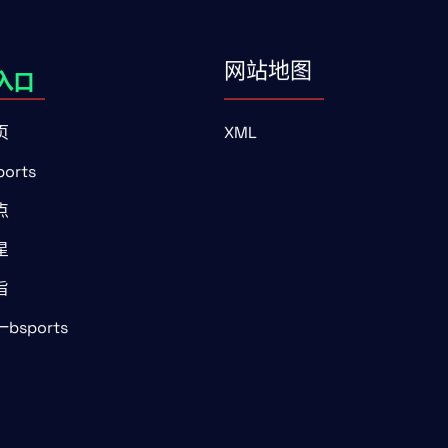
网站地图
页
XML
orts
点
星
旨
bsports