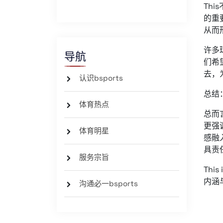
Th
的重
从而
许多
导航
们希
去，
认识bsports
总结
体育热点
总而
更强
体育明星
感融
具责
服务宗旨
This
内涵
沟通必一bsports