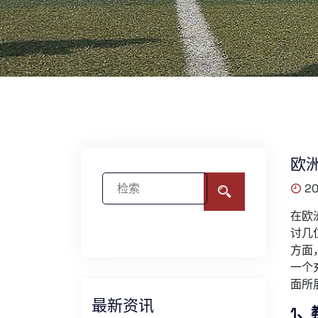
欧
20
在欧
讨几
方面
一个
面所
最新资讯
1、