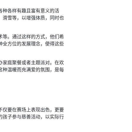
各种各样有趣且富有意义的活
、滑雪等，以增强体质，同时也
术等。通过这样的方式，他们希
种全方位的发展理念，使得这些
办家庭聚餐或者主题派对。在欢
这种温暖而充满爱的氛围，是每
不仅要在赛场上表现出色，更要
的孩子参与慈善活动，以实际行