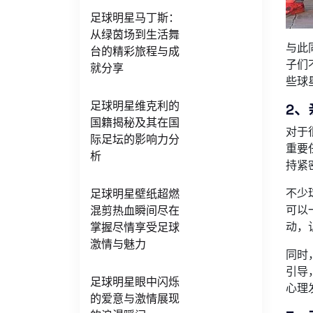
足球明星马丁斯：
从绿茵场到生活舞
与此
台的精彩旅程与成
子们
就分享
些球
足球明星维克利的
2、
国籍揭秘及其在国
对于
际足坛的影响力分
重要
析
持紧
不少
足球明星壁纸超燃
可以
混剪热血瞬间尽在
动，
掌握尽情享受足球
激情与魅力
同时
引导
足球明星眼中闪烁
心理
的爱意与激情展现