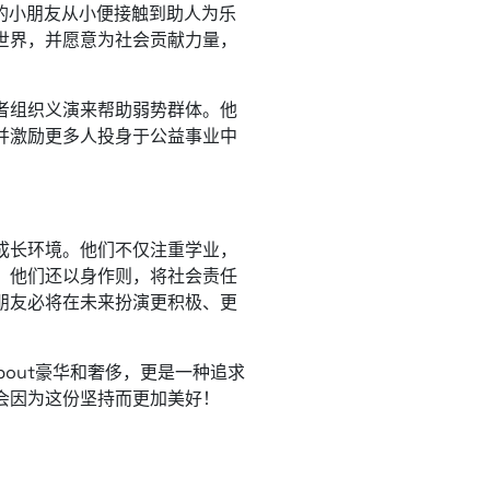
幼的小朋友从小便接触到助人为乐
世界，并愿意为社会贡献力量，
者组织义演来帮助弱势群体。他
并激励更多人投身于公益事业中
成长环境。他们不仅注重学业，
，他们还以身作则，将社会责任
朋友必将在未来扮演更积极、更
 not only about豪华和奢侈，更是一种追求
会因为这份坚持而更加美好！