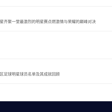
星齐聚一堂最激烈的明星赛点燃激情与荣耀的巅峰对决
区足球明星球员名单及其成就回顾