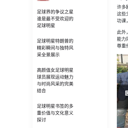
许多
足球界的争议之星
这些
谁是最不受欢迎的
功课
足球明星
此外
能力
足球明星特朗普的
尊重
精彩瞬间与独特风
采全景展示
高颜值女足球明星
球员展现运动魅力
与时尚风采的完美
结合
足球明星书签的多
重价值与文化意义
探讨