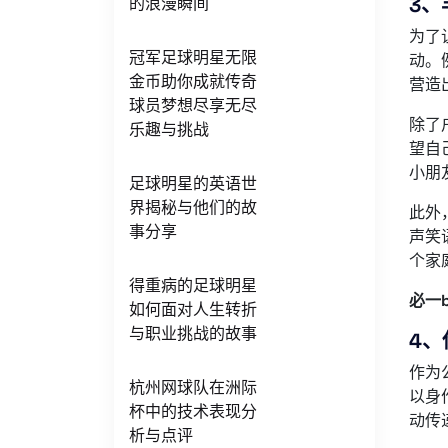
3、
的浪漫瞬间
为了
冠军足球明星无限
动。
金币助你成就传奇
营造
球员梦想尽享无尽
除了
乐趣与挑战
望自
小朋
足球明星的英语世
界揭秘与他们的故
此外
事分享
声笑
个家
得重病的足球明星
必一b
如何面对人生转折
与职业挑战的故事
4、
作为
杭州网球队在洲际
以身
杯中的技术表现分
动传
析与点评