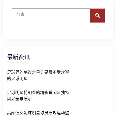
最新资讯
足球界的争议之星谁是最不受欢迎
的足球明星
足球明星特朗普的精彩瞬间与独特
风采全景展示
高颜值女足球明星球员展现运动魅