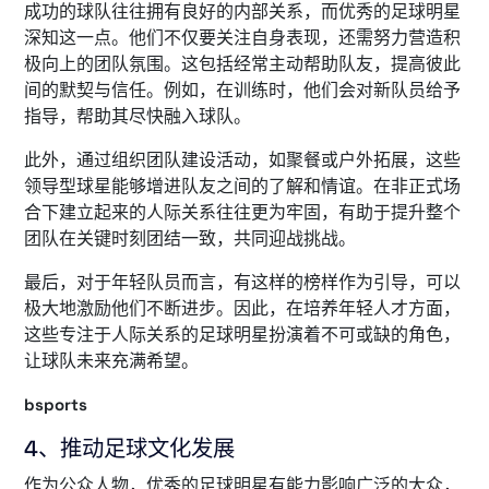
成功的球队往往拥有良好的内部关系，而优秀的足球明星
深知这一点。他们不仅要关注自身表现，还需努力营造积
极向上的团队氛围。这包括经常主动帮助队友，提高彼此
间的默契与信任。例如，在训练时，他们会对新队员给予
指导，帮助其尽快融入球队。
此外，通过组织团队建设活动，如聚餐或户外拓展，这些
领导型球星能够增进队友之间的了解和情谊。在非正式场
合下建立起来的人际关系往往更为牢固，有助于提升整个
团队在关键时刻团结一致，共同迎战挑战。
最后，对于年轻队员而言，有这样的榜样作为引导，可以
极大地激励他们不断进步。因此，在培养年轻人才方面，
这些专注于人际关系的足球明星扮演着不可或缺的角色，
让球队未来充满希望。
bsports
4、推动足球文化发展
作为公众人物，优秀的足球明星有能力影响广泛的大众，