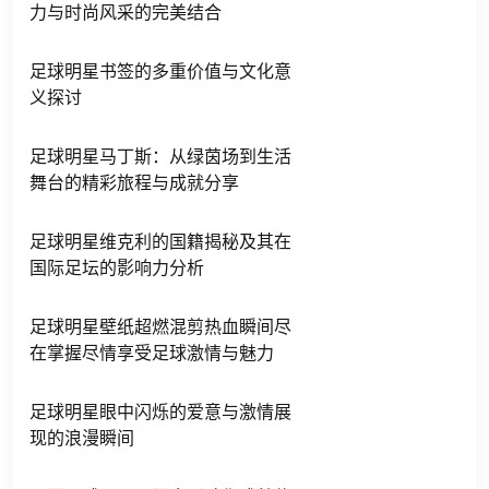
力与时尚风采的完美结合
足球明星书签的多重价值与文化意
义探讨
足球明星马丁斯：从绿茵场到生活
舞台的精彩旅程与成就分享
足球明星维克利的国籍揭秘及其在
国际足坛的影响力分析
足球明星壁纸超燃混剪热血瞬间尽
在掌握尽情享受足球激情与魅力
足球明星眼中闪烁的爱意与激情展
现的浪漫瞬间