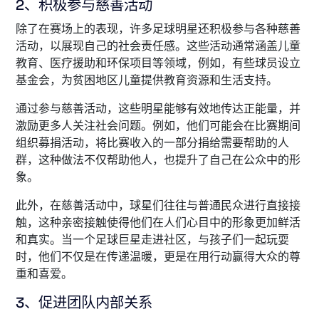
2、积极参与慈善活动
除了在赛场上的表现，许多足球明星还积极参与各种慈善
活动，以展现自己的社会责任感。这些活动通常涵盖儿童
教育、医疗援助和环保项目等领域，例如，有些球员设立
基金会，为贫困地区儿童提供教育资源和生活支持。
通过参与慈善活动，这些明星能够有效地传达正能量，并
激励更多人关注社会问题。例如，他们可能会在比赛期间
组织募捐活动，将比赛收入的一部分捐给需要帮助的人
群，这种做法不仅帮助他人，也提升了自己在公众中的形
象。
此外，在慈善活动中，球星们往往与普通民众进行直接接
触，这种亲密接触使得他们在人们心目中的形象更加鲜活
和真实。当一个足球巨星走进社区，与孩子们一起玩耍
时，他们不仅是在传递温暖，更是在用行动赢得大众的尊
重和喜爱。
3、促进团队内部关系