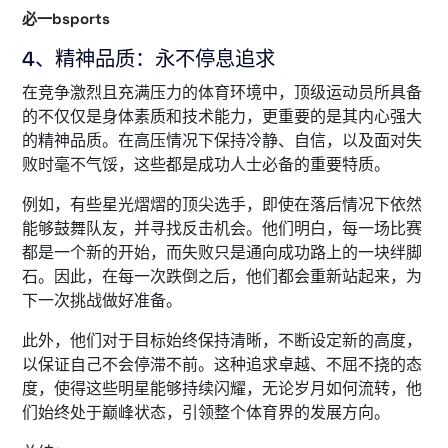
必一bsports
4、精神品质：永不停息追求
在竞争激烈且充满压力的体育环境中，顶级运动员所具备
的不仅仅是身体素质和技术能力，更重要的是其内心强大
的精神品质。在高压情况下保持冷静、自信，以及面对失
败时毫不气馁，这些都是成功人士必备的重要特质。
例如，有些星光熠熠的顶尖选手，即使在落后情况下依然
能够鼓舞队友，并寻找反击机会。他们明白，每一场比赛
都是一个新的开始，而失败只是通向成功路上的一块绊脚
石。因此，在每一次跌倒之后，他们都会重新站起来，为
下一次挑战做好准备。
此外，他们对于目标始终保持清晰，不断设定新的高度，
以保证自己不会停滞不前。这种追求卓越、不屈不挠的态
度，使得这些明星能够持续闪耀，无论岁月如何流转，他
们始终处于巅峰状态，引领整个体育界的发展方向。