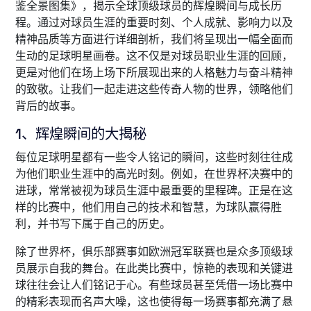
鉴全景图集》，揭示全球顶级球员的辉煌瞬间与成长历
程。通过对球员生涯的重要时刻、个人成就、影响力以及
精神品质等方面进行详细剖析，我们将呈现出一幅全面而
生动的足球明星画卷。这不仅是对球员职业生涯的回顾，
更是对他们在场上场下所展现出来的人格魅力与奋斗精神
的致敬。让我们一起走进这些传奇人物的世界，领略他们
背后的故事。
1、辉煌瞬间的大揭秘
每位足球明星都有一些令人铭记的瞬间，这些时刻往往成
为他们职业生涯中的高光时刻。例如，在世界杯决赛中的
进球，常常被视为球员生涯中最重要的里程碑。正是在这
样的比赛中，他们用自己的技术和智慧，为球队赢得胜
利，并书写下属于自己的历史。
除了世界杯，俱乐部赛事如欧洲冠军联赛也是众多顶级球
员展示自我的舞台。在此类比赛中，惊艳的表现和关键进
球往往会让人们铭记于心。有些球员甚至凭借一场比赛中
的精彩表现而名声大噪，这也使得每一场赛事都充满了悬