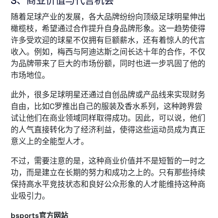
3、商业价值与代言机会
随着足球产业的发展，各大品牌纷纷向顶级足球明星伸出
橄榄枝，希望通过合作提升自身品牌形象。这一趋势使得
许多受欢迎的球星不仅拥有巨额薪水，还有着惊人的代言
收入。例如，梅西与阿迪达斯之间长达十年的合作，不仅
为品牌带来了巨大的市场份额，同时也进一步巩固了他的
市场地位。
此外，很多足球明星还通过自创品牌或产品线来实现财务
自由，比如C罗推出自己的服装及香水系列，这种跨界尝
试让他们在商业领域同样取得成功。因此，可以说，他们
的人气直接转化为了经济利益，使得这些运动员成为真正
意义上的全能型人才。
不过，需要注意的是，这种商业价值并不是短暂的一时之
功，而是建立在长期的努力和成功之上的。只有那些持续
保持高水平竞技状态和良好公众形象的人才能维持这种商
业吸引力。
bsports官方网站