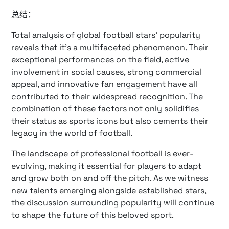
总结：
Total analysis of global football stars’ popularity
reveals that it’s a multifaceted phenomenon. Their
exceptional performances on the field, active
involvement in social causes, strong commercial
appeal, and innovative fan engagement have all
contributed to their widespread recognition. The
combination of these factors not only solidifies
their status as sports icons but also cements their
legacy in the world of football.
The landscape of professional football is ever-
evolving, making it essential for players to adapt
and grow both on and off the pitch. As we witness
new talents emerging alongside established stars,
the discussion surrounding popularity will continue
to shape the future of this beloved sport.