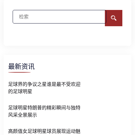
最新资讯
足球界的争议之星谁是最不受欢迎
的足球明星
足球明星特朗普的精彩瞬间与独特
风采全景展示
高颜值女足球明星球员展现运动魅