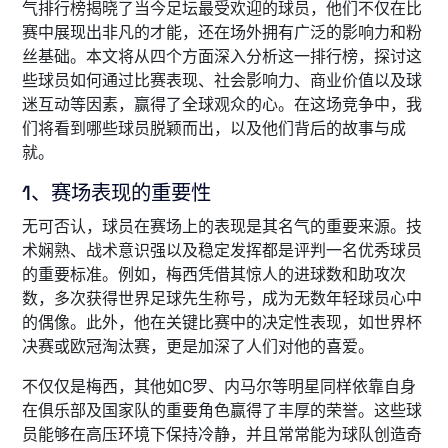
气排行榜揭晓了当今足坛最受欢迎的球员，他们不仅在比
赛中展现出非凡的才能，还在场外拥有广泛的影响力和粉
丝基础。本文将从四个方面深入分析这一排行榜，探讨这
些球员如何通过比赛表现、社会影响力、商业价值以及球
迷互动等因素，赢得了全球观众的心。在这场竞争中，我
们将看到哪些球员脱颖而出，以及他们背后的故事与成
就。
1、赛场表现的重要性
无可否认，球员在赛场上的表现是其名气的重要来源。技
术娴熟、战术意识强以及稳定发挥都是评判一名优秀球员
的重要标准。例如，梅西凭借其惊人的进球数和助攻次
数，多次获得世界足球先生称号，成为无数年轻球员心中
的偶像。此外，他在关键比赛中的决定性表现，如世界杯
决赛或欧冠淘汰赛，更是加深了人们对他的喜爱。
不仅仅是梅西，其他如C罗、内马尔等明星同样依靠自身
在俱乐部及国家队的重要角色赢得了丰厚的荣誉。这些球
员能够在高压环境下保持冷静，并且常常能为球队创造奇