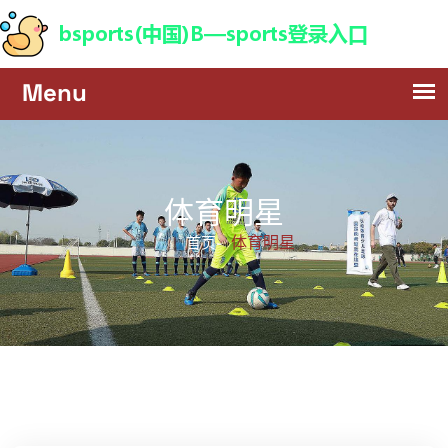
体育明星
体育明星
首页-