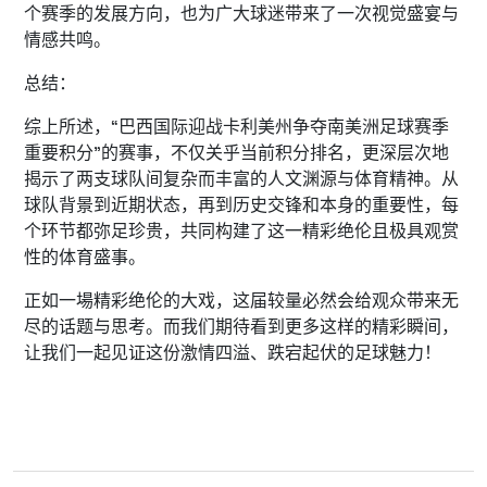
个赛季的发展方向，也为广大球迷带来了一次视觉盛宴与
情感共鸣。
总结：
综上所述，“巴西国际迎战卡利美州争夺南美洲足球赛季
重要积分”的赛事，不仅关乎当前积分排名，更深层次地
揭示了两支球队间复杂而丰富的人文渊源与体育精神。从
球队背景到近期状态，再到历史交锋和本身的重要性，每
个环节都弥足珍贵，共同构建了这一精彩绝伦且极具观赏
性的体育盛事。
正如一場精彩绝伦的大戏，这届较量必然会给观众带来无
尽的话题与思考。而我们期待看到更多这样的精彩瞬间，
让我们一起见证这份激情四溢、跌宕起伏的足球魅力！