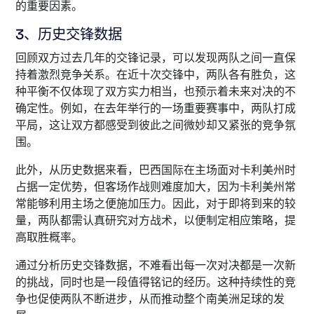
的重要因素。
3、历史交锋数据
回顾双方过去几年的交锋记录，可以发现两队之间一直保
持着激烈竞争关系。在近十次交锋中，两队各有胜负，这
种平衡不仅体现了双方实力相当，也预示着未来对决的不
确定性。例如，在去年举行的一场重要赛事中，两队打成
平局，这让双方都感受到彼此之间微妙却又紧张的竞争氛
围。
此外，从历史数据来看，巴西国际在主场面对卡利美州时
占据一定优势，但客场作战则难度加大，因为卡利美州常
常能够利用主场之便施加压力。因此，对于即将到来的较
量，两队都需认真研究对方战术，以便制定相应策略，提
高取胜概率。
通过分析历史交锋数据，不难看出每一次对决都是一次新
的挑战，同时也是一段值得铭记的经历。这种持续性的竞
争也促使两队不断进步，从而推动整个南美洲足球的发