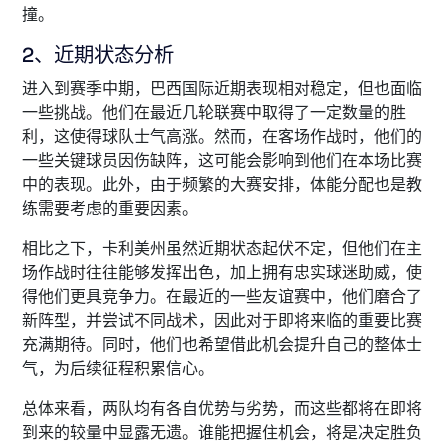
撞。
2、近期状态分析
进入到赛季中期，巴西国际近期表现相对稳定，但也面临
一些挑战。他们在最近几轮联赛中取得了一定数量的胜
利，这使得球队士气高涨。然而，在客场作战时，他们的
一些关键球员因伤缺阵，这可能会影响到他们在本场比赛
中的表现。此外，由于频繁的大赛安排，体能分配也是教
练需要考虑的重要因素。
相比之下，卡利美州虽然近期状态起伏不定，但他们在主
场作战时往往能够发挥出色，加上拥有忠实球迷助威，使
得他们更具竞争力。在最近的一些友谊赛中，他们磨合了
新阵型，并尝试不同战术，因此对于即将来临的重要比赛
充满期待。同时，他们也希望借此机会提升自己的整体士
气，为后续征程积累信心。
总体来看，两队均有各自优势与劣势，而这些都将在即将
到来的较量中显露无遗。谁能把握住机会，将是决定胜负