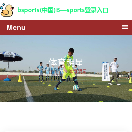
体育明星
体育明星
首页-