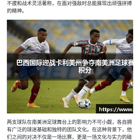
不拔和战术灵活著称，在面对强敌时总能展现出顽强拼搏
的精神。
两支球队在南美洲足球舞台上的影响力不可小觑，各自拥
有广泛的球迷基础和独特的团队文化。在这种背景下，他
们之间的对决不仅是一场比赛，更是一场文化与实力的碰