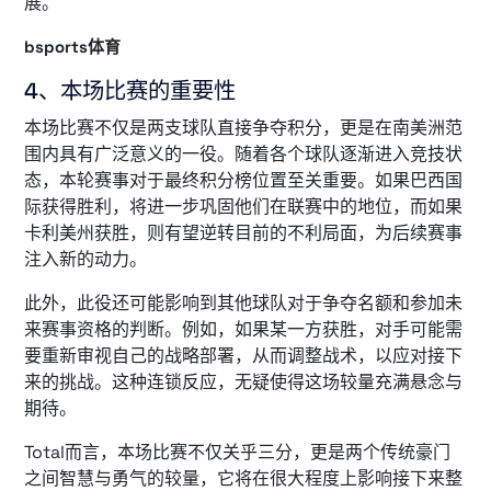
展。
bsports体育
4、本场比赛的重要性
本场比赛不仅是两支球队直接争夺积分，更是在南美洲范
围内具有广泛意义的一役。随着各个球队逐渐进入竞技状
态，本轮赛事对于最终积分榜位置至关重要。如果巴西国
际获得胜利，将进一步巩固他们在联赛中的地位，而如果
卡利美州获胜，则有望逆转目前的不利局面，为后续赛事
注入新的动力。
此外，此役还可能影响到其他球队对于争夺名额和参加未
来赛事资格的判断。例如，如果某一方获胜，对手可能需
要重新审视自己的战略部署，从而调整战术，以应对接下
来的挑战。这种连锁反应，无疑使得这场较量充满悬念与
期待。
Total而言，本场比赛不仅关乎三分，更是两个传统豪门
之间智慧与勇气的较量，它将在很大程度上影响接下来整