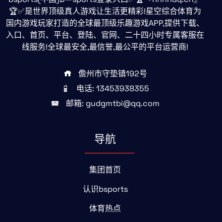
🏆✅是世界顶级真人游戏让生活更精彩!星空综合体育为
国内游戏玩家打造的全球最顶级乐趣游戏APP,提供下载、
入口、首页、平台、登陆、官网、二十四小时专属客服在
线服务!全球最安全,最信誉,最公平的平台运营商!
儋州市守垫镇192号
电话: 13453938355
邮箱: gudgmtbi@qq.com
导航
集团首页
认识bsports
体育热点