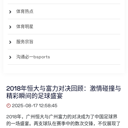
体育热点
体育明星
服务宗旨
沟通必一bsports
2018年恒大与富力对决回顾：激情碰撞与
精彩瞬间的足球盛宴
2025-08-17 12:58:45
2018年，广州恒大与广州富力的对决成为了中国足球界
的一场盛宴。两支球队在赛季中的数次交锋，不仅展现了