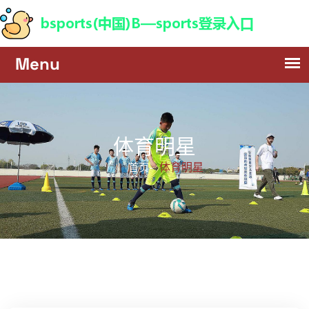
体育明星
体育明星
首页-