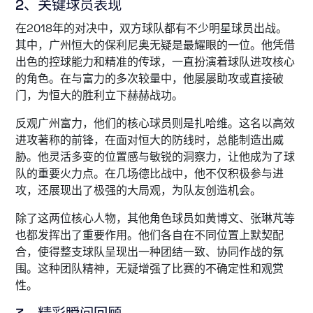
2、关键球员表现
在2018年的对决中，双方球队都有不少明星球员出战。
其中，广州恒大的保利尼奥无疑是最耀眼的一位。他凭借
出色的控球能力和精准的传球，一直扮演着球队进攻核心
的角色。在与富力的多次较量中，他屡屡助攻或直接破
门，为恒大的胜利立下赫赫战功。
反观广州富力，他们的核心球员则是扎哈维。这名以高效
进攻著称的前锋，在面对恒大的防线时，总能制造出威
胁。他灵活多变的位置感与敏锐的洞察力，让他成为了球
队的重要火力点。在几场德比战中，他不仅积极参与进
攻，还展现出了极强的大局观，为队友创造机会。
除了这两位核心人物，其他角色球员如黄博文、张琳芃等
也都发挥出了重要作用。他们各自在不同位置上默契配
合，使得整支球队呈现出一种团结一致、协同作战的氛
围。这种团队精神，无疑增强了比赛的不确定性和观赏
性。