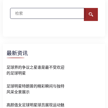
最新资讯
足球界的争议之星谁是最不受欢迎
的足球明星
足球明星特朗普的精彩瞬间与独特
风采全景展示
高颜值女足球明星球员展现运动魅