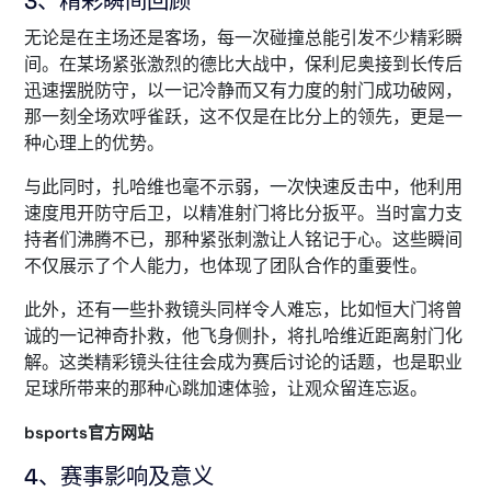
3、精彩瞬间回顾
无论是在主场还是客场，每一次碰撞总能引发不少精彩瞬
间。在某场紧张激烈的德比大战中，保利尼奥接到长传后
迅速摆脱防守，以一记冷静而又有力度的射门成功破网，
那一刻全场欢呼雀跃，这不仅是在比分上的领先，更是一
种心理上的优势。
与此同时，扎哈维也毫不示弱，一次快速反击中，他利用
速度甩开防守后卫，以精准射门将比分扳平。当时富力支
持者们沸腾不已，那种紧张刺激让人铭记于心。这些瞬间
不仅展示了个人能力，也体现了团队合作的重要性。
此外，还有一些扑救镜头同样令人难忘，比如恒大门将曾
诚的一记神奇扑救，他飞身侧扑，将扎哈维近距离射门化
解。这类精彩镜头往往会成为赛后讨论的话题，也是职业
足球所带来的那种心跳加速体验，让观众留连忘返。
bsports官方网站
4、赛事影响及意义