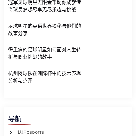
冠军足球明星无限金币助你成就传
奇球员梦想尽享无尽乐趣与挑战
足球明星的英语世界揭秘与他们的
故事分享
得重病的足球明星如何面对人生转
折与职业挑战的故事
杭州网球队在洲际杯中的技术表现
分析与点评
导航
认识bsports