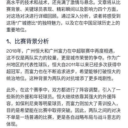
高水平的技术和战术，还充满了激情与悬念。文章将从比
赛背景、关键球员表现、精彩瞬间以及影响力四个方面，
对这场对决进行详细回顾。通过深入分析，读者将感受到
这场“广城德比”的独特魅力，以及它在中国足球历史上的
重要地位。
1、比赛背景分析
2018年，广州恒大和广州富力在中超联赛中再度相遇，
这不仅是两队实力的较量，更是城市荣誉的争夺。作为广
州地区的代表性球队，恒大自2011年以来已经多次获得中
超冠军，而富力也在不断追求进步，希望能够打破恒大的
统治地位。这种背景为两队的对抗增添了更多戏剧性。
此外，在这个赛季中，双方都进行了阵容调整，引入了一
些新的外援和年轻球员。恒大继续依靠其强大的外援阵
容，如保利尼奥等明星球员，而富力则加大了青训投入，
目的是希望能在比赛中取得突破。因此，两队之间的对决
不单是一场普通的比赛，更是各自战略布局与战斗意志的
体现。